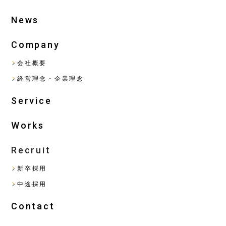
News
Company
会社概要
経営理念・企業理念
Service
Works
Recruit
新卒採用
中途採用
Contact