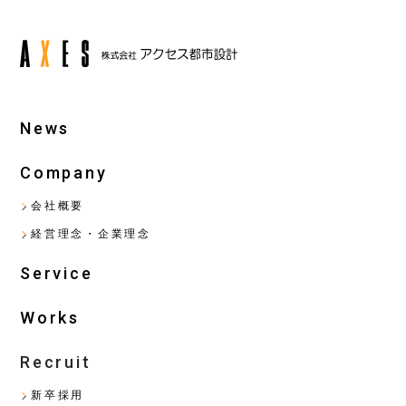
News
Company
会社概要
経営理念・企業理念
Service
Works
Recruit
新卒採用