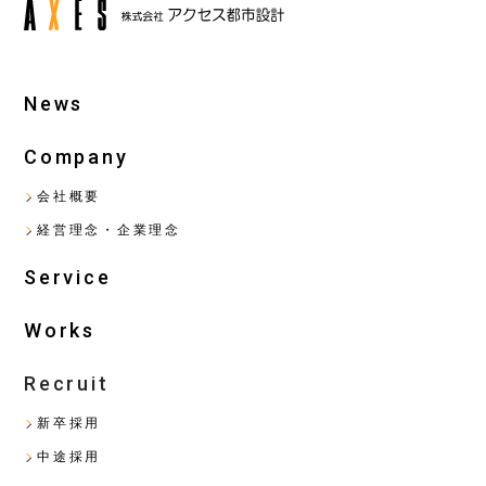
News
Company
会社概要
経営理念・企業理念
Service
Works
Recruit
新卒採用
中途採用